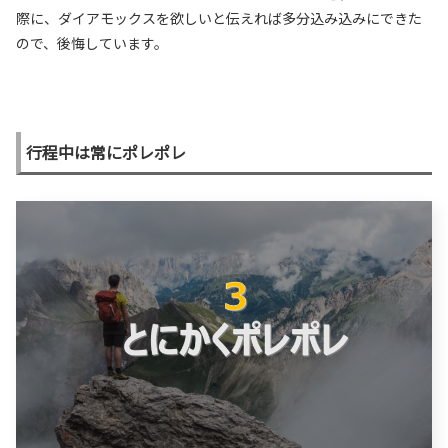
際に、ダイアモックスを欲しいと伝えれば多分込み込みにできた
ので、後悔しています。
行程中は常にポレポレ