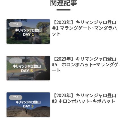
関連記事
【2023年】キリマンジャロ登山
TOP
＃1 マラングゲート~マンダラハ
ット
【2023年】キリマンジャロ登山
TOP
#5 ホロンボハット~マラングゲ
ート
【2023年】キリマンジャロ登山
TOP
#3 ホロンボハット~キボハット