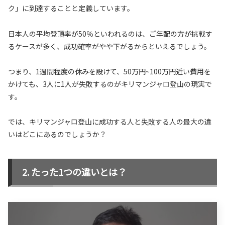
ク」に到達することと定義しています。
日本人の平均登頂率が50％といわれるのは、ご年配の方が挑戦す
るケースが多く、成功確率がやや下がるからといえるでしょう。
つまり、1週間程度の休みを設けて、50万円~100万円近い費用を
かけても、3人に1人が失敗するのがキリマンジャロ登山の現実で
す。
では、キリマンジャロ登山に成功する人と失敗する人の最大の違
いはどこにあるのでしょうか？
たった1つの違いとは？