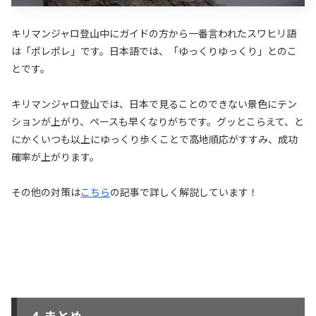
キリマンジャロ登山中にガイドの方から一番言われたスワヒリ語
は「ポレポレ」です。日本語では、「ゆっくりゆっくり」とのこ
とです。
キリマンジャロ登山では、日本で見ることのできない景色にテン
ションが上がり、ペースも早くなりがちです。グッとこらえて、と
にかくいつも以上にゆっくり歩くことで高地順応がすすみ、成功
確率が上がります。
その他の対策は
こちら
の記事で詳しく解説しています！
まとめ