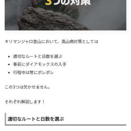
キリマンジャロ登山において、高山病対策としては
適切なルートと日数を選ぶ
事前にダイアモックスの入手
行程中は常にポレポレ
この3つは欠かせません。
それぞれ解説します！
適切なルートと日数を選ぶ