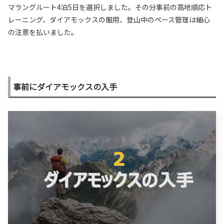
マラングルート4泊5日を選択しました。その分事前の高地順応ト
レーニング、ダイアモックスの服用、登山中のペース管理は細心
の注意を払いました。
事前にダイアモックスの入手