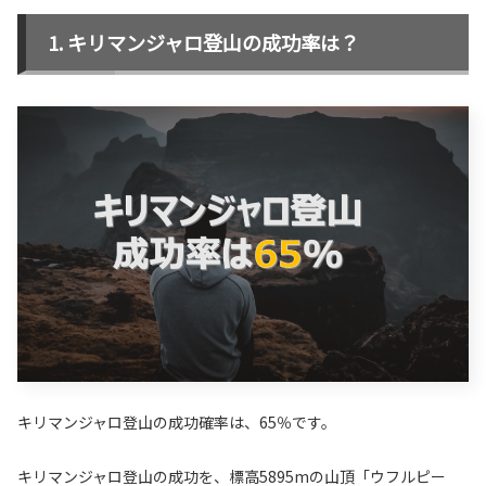
キリマンジャロ登山の成功率は？
キリマンジャロ登山の成功確率は、65％です。
キリマンジャロ登山の成功を、標高5895mの山頂「ウフルピー