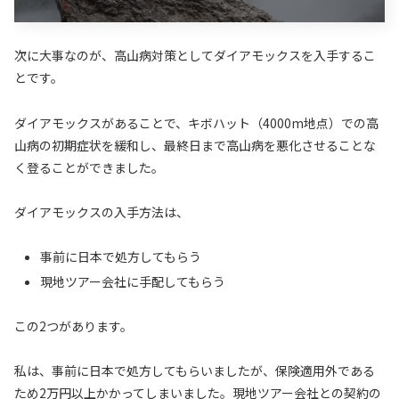
次に大事なのが、高山病対策としてダイアモックスを入手するこ
とです。
ダイアモックスがあることで、キボハット（4000m地点）での高
山病の初期症状を緩和し、最終日まで高山病を悪化させることな
く登ることができました。
ダイアモックスの入手方法は、
事前に日本で処方してもらう
現地ツアー会社に手配してもらう
この2つがあります。
私は、事前に日本で処方してもらいましたが、保険適用外である
ため2万円以上かかってしまいました。現地ツアー会社との契約の