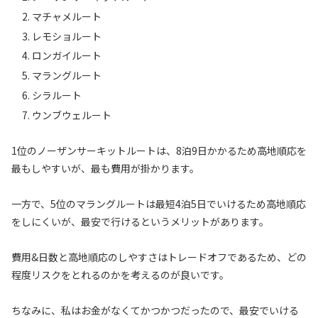
マチャメルート
レモショルート
ロンガイルート
マラングルート
シラルート
ウンブウェルート
1位のノーザンサーキットルートは、8泊9日かかるため高地順応を
最もしやすいが、最も費用が掛かります。
一方で、5位のマラングルートは最短4泊5日でいけるため高地順応
をしにくいが、最安で行けるというメリットがあります。
費用&日数と高地順応のしやすさはトレードオフであるため、どの
程度リスクをとれるのかを考えるのが良いです。
ちなみに、私はお金がなくてかつかつだったので、最安でいける