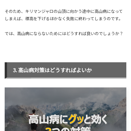
そのため、キリマンジャロの山頂に向かう途中に高山病になって
しまえば、標高を下げるほかなく失敗に終わってしまうのです。
では、高山病にならないためにはどうすれば良いのでしょうか？
高山病対策はどうすればよいか