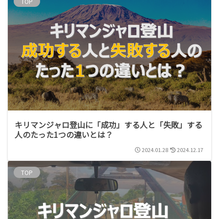
TOP
キリマンジャロ登山に「成功」する人と「失敗」する
人のたった1つの違いとは？
2024.01.28
2024.12.17
TOP