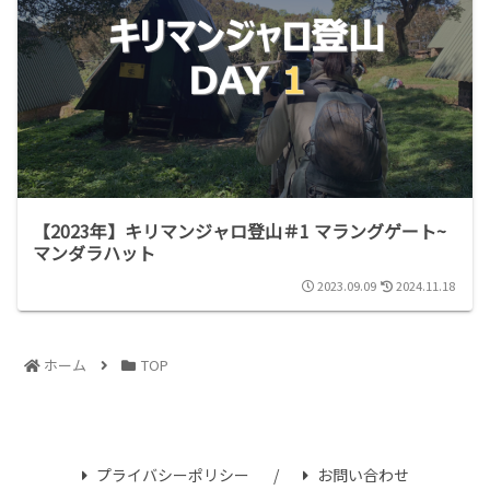
【2023年】キリマンジャロ登山＃1 マラングゲート~
マンダラハット
2023.09.09
2024.11.18
ホーム
TOP
プライバシーポリシー
お問い合わせ