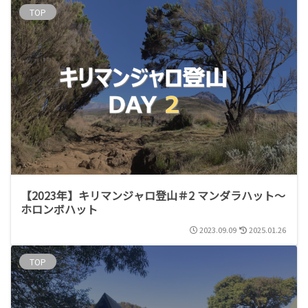
TOP
【2023年】キリマンジャロ登山＃2 マンダラハット～
ホロンボハット
2023.09.09
2025.01.26
TOP