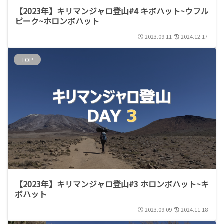
【2023年】キリマンジャロ登山#4 キボハット~ウフル
ピーク~ホロンボハット
2023.09.11
2024.12.17
TOP
【2023年】キリマンジャロ登山#3 ホロンボハット~キ
ボハット
2023.09.09
2024.11.18