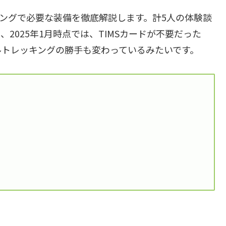
キングで必要な装備を徹底解説します。計5人の体験談
2025年1月時点では、TIMSカードが不要だった
ルトレッキングの勝手も変わっているみたいです。