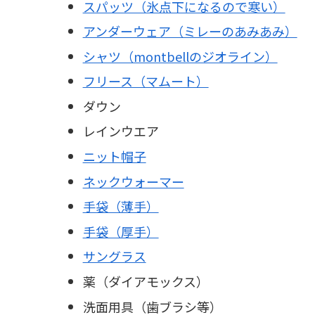
スパッツ（氷点下になるので寒い）
アンダーウェア（ミレーのあみあみ）
シャツ（montbellのジオライン）
フリース（マムート）
ダウン
レインウエア
ニット帽子
ネックウォーマー
手袋（薄手）
手袋（厚手）
サングラス
薬（ダイアモックス）
洗面用具（歯ブラシ等）