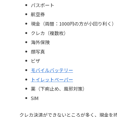
パスポート
航空券
現金（両替：1000円の方が小回り利く）
クレカ（複数枚）
海外保険
顔写真
ビザ
モバイルバッテリー
トイレットペーパー
薬（下痢止め、風邪対策）
SIM
クレカ決済ができないところが多く、現金を