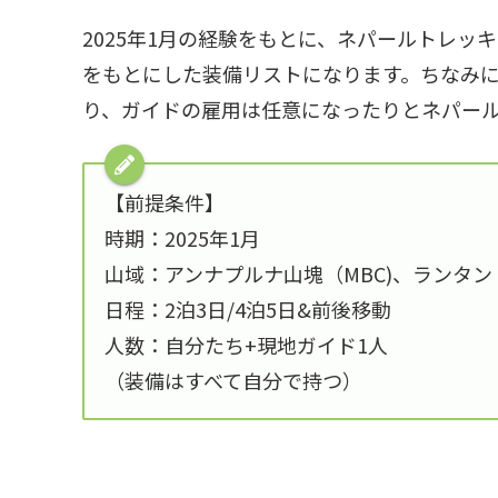
2025年1月の経験をもとに、ネパールトレッ
をもとにした装備リストになります。ちなみに、
り、ガイドの雇用は任意になったりとネパー
【前提条件】
時期：2025年1月
山域：アンナプルナ山塊（MBC)、ランタン
日程：2泊3日/4泊5日&前後移動
人数：自分たち+現地ガイド1人
（装備はすべて自分で持つ）