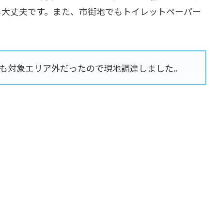
も大丈夫です。また、市街地でもトイレットペーパー
amoも対象エリア外だったので現地調達しました。