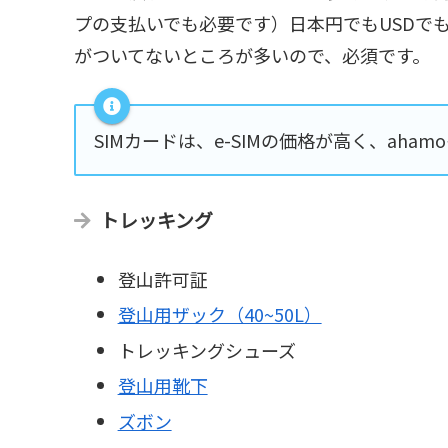
プの支払いでも必要です）日本円でもUSDで
がついてないところが多いので、必須です。
SIMカードは、e-SIMの価格が高く、ah
トレッキング
登山許可証
登山用ザック（40~50L）
トレッキングシューズ
登山用靴下
ズボン