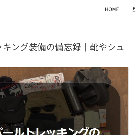
HOME
レッキング装備の備忘録｜靴やシュ