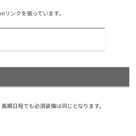
onリンクを張っています。
、長期日程でも必須装備は同じとなります。