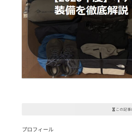
この記事
プロフィール