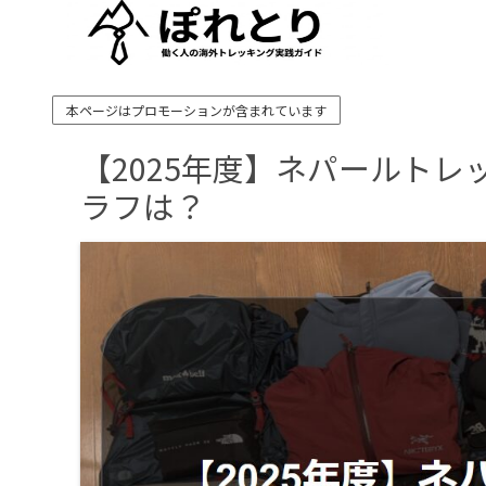
本ページはプロモーションが含まれています
【2025年度】ネパールト
ラフは？