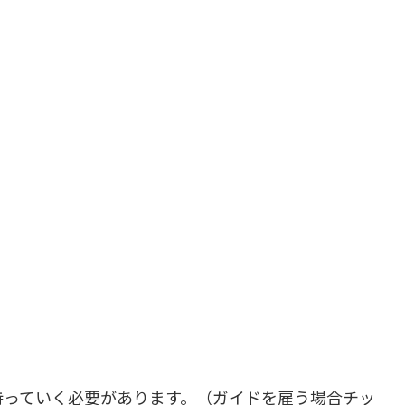
持っていく必要があります。（ガイドを雇う場合チッ