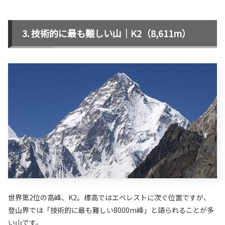
技術的に最も難しい山｜K2（8,611m）
世界第2位の高峰、K2。標高ではエベレストに次ぐ位置ですが、
登山界では「技術的に最も難しい8000m峰」と語られることが多
い山です。