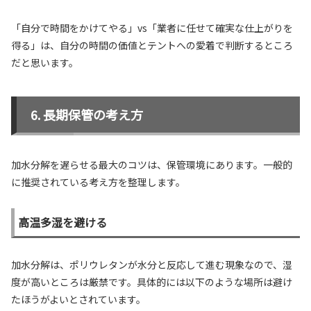
「自分で時間をかけてやる」vs「業者に任せて確実な仕上がりを
得る」は、自分の時間の価値とテントへの愛着で判断するところ
だと思います。
長期保管の考え方
加水分解を遅らせる最大のコツは、保管環境にあります。一般的
に推奨されている考え方を整理します。
高温多湿を避ける
加水分解は、ポリウレタンが水分と反応して進む現象なので、湿
度が高いところは厳禁です。具体的には以下のような場所は避け
たほうがよいとされています。