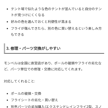
テント場で似たような色のテントが並んでいると自分のテン
トが見つけにくくなる
好みの色を選んでおくと利便性が高まる
フライが傷んできたら、別の色に買い替えるという楽しみ方
もできる
3. 修理・パーツ交換がしやすい
モンベルは全国に直営店があり、ポールの破損やフライの劣化な
ど、パーツ単位での修理・交換に対応してくれます。
対応してくれること:
ポールの破損・交換
フライシートの劣化・買い替え
別売パーツの追加購入(エクステンドレインフライ2型、スノ