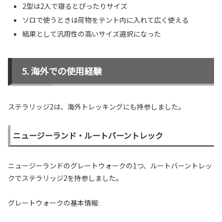
2型は2人で寝るとぴったりサイズ
ソロで使うときは荷物をテント内に入れて広く使える
結果として汎用性の高いサイズ選択になった
海外での使用経験
ステラリッジ2は、海外トレッキングにも持参しました。
ニュージーランド・ルートバーントレック
ニュージーランドのグレートウォークの1つ、ルートバーントレッ
クでステラリッジ2を持参しました。
グレートウォークの基本情報: