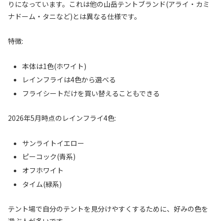
りになっています。これは他の山岳テントブランド(アライ・カミ
ナドーム・タニなど)とは異なる仕様です。
特徴:
本体は1色(ホワイト)
レインフライは4色から選べる
フライシートだけを買い替えることもできる
2026年5月時点のレインフライ4色:
サンライトイエロー
ピーコック(青系)
オフホワイト
タイム(緑系)
テント場で自分のテントを見分けやすくするために、好みの色を