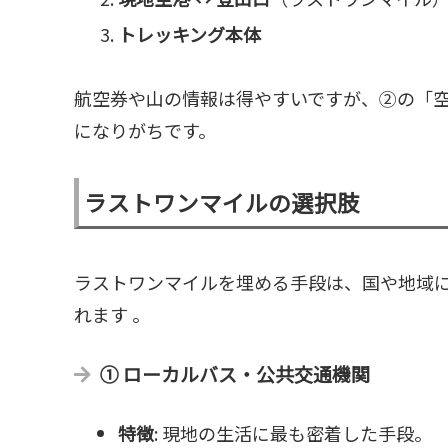
トレッキング本体
航空券や山の情報は得やすいですが、②の「
になりがちです。
ラストワンマイルの選択肢
ラストワンマイルを埋める手段は、国や地域に
れます 。
① ローカルバス・公共交通機関
特徴
: 現地の生活に最も密着した手段。