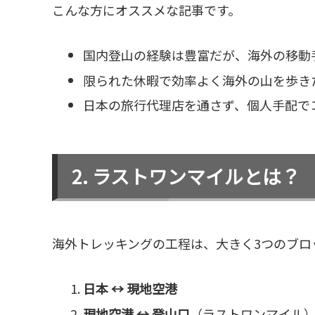
こんな方にオススメな記事です。
国内登山の経験は豊富だが、海外の移動
限られた休暇で効率よく海外の山を歩き
日本の旅行代理店を通さず、個人手配で
ラストワンマイルとは？
海外トレッキングの工程は、大きく3つのブロ
日本 ↔ 現地空港
現地空港 ↔ 登山口
（ラストワンマイル