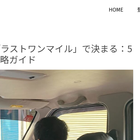
HOME
ラストワンマイル」で決まる：5
攻略ガイド