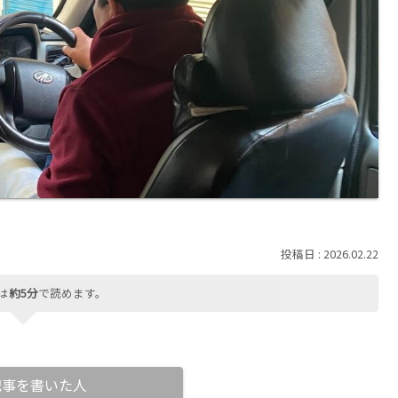
2026.02.22
は
約5分
で読めます。
記事を書いた人