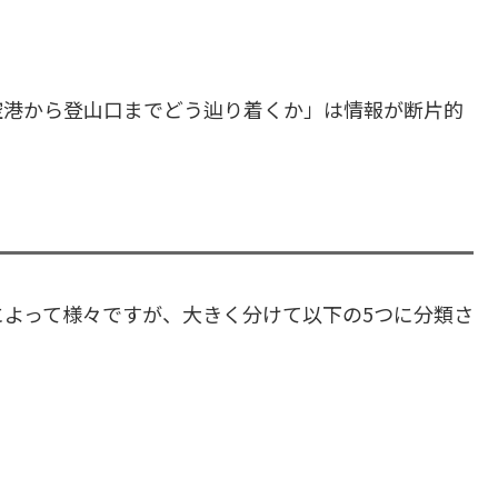
空港から登山口までどう辿り着くか」は情報が断片的
よって様々ですが、大きく分けて以下の5つに分類さ