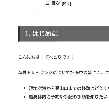
目次
はじめに
こんにちは！ぽれとりです！
海外トレッキングについて計画中の皆さん、
現地空港から登山口までの移動はどうす
超具体的に予約や手配の手順を知りたい