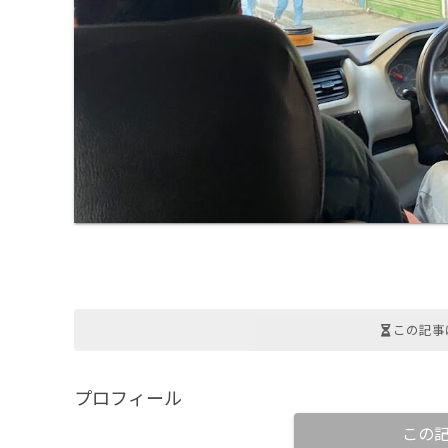
この記事
プロフィール
この