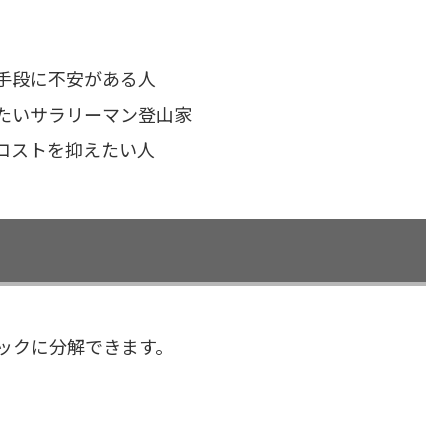
手段に不安がある人
たいサラリーマン登山家
コストを抑えたい人
ックに分解できます。
）