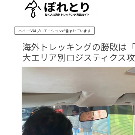
本ページはプロモーションが含まれています
海外トレッキングの勝敗は「
大エリア別ロジスティクス