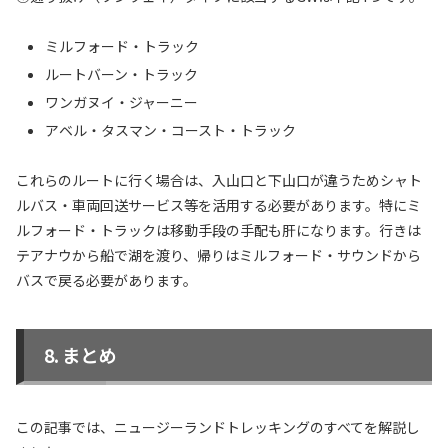
ミルフォード・トラック
ルートバーン・トラック
ワンガヌイ・ジャーニー
アベル・タスマン・コースト・トラック
これらのルートに行く場合は、入山口と下山口が違うためシャト
ルバス・車両回送サービス等を活用する必要があります。特にミ
ルフォード・トラックは移動手段の手配も肝になります。行きは
テアナウから船で湖を渡り、帰りはミルフォード・サウンドから
バスで戻る必要があります。
まとめ
この記事では、ニュージーランドトレッキングのすべてを解説し