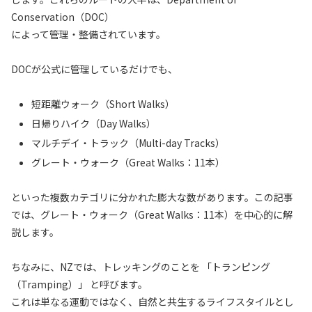
Conservation（DOC）
によって管理・整備されています。
DOCが公式に管理しているだけでも、
短距離ウォーク（Short Walks）
日帰りハイク（Day Walks）
マルチデイ・トラック（Multi-day Tracks）
グレート・ウォーク（Great Walks：11本）
といった複数カテゴリに分かれた膨大な数があります。この記事
では、グレート・ウォーク（Great Walks：11本）を中心的に解
説します。
ちなみに、NZでは、トレッキングのことを 「トランピング
（Tramping）」 と呼びます。
これは単なる運動ではなく、自然と共生するライフスタイルとし