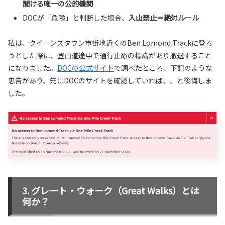
聞ける唯一の公的機関
DOCが「危険」と判断した場合、
入山禁止＝絶対ルール
私は、クイーンズタウン市街地近くのBen Lomond Trackに登ろ
うとした際に、登山道途中で通行止めの標識があり撤退すること
になりました。
DOCの公式サイト
で調べたところ、下記のような
忠告があり、先にDOCのサイトを確認していれば、、と後悔しま
した。
グレート・ウォーク（Great Walks）とは
何か？