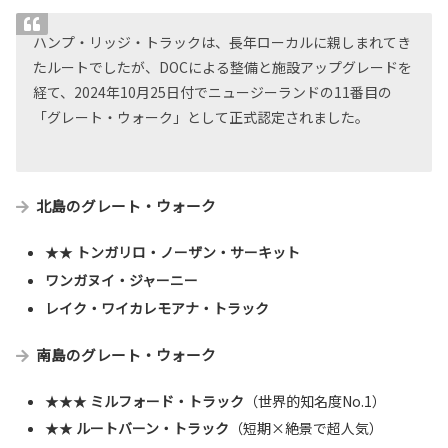
ハンプ・リッジ・トラックは、長年ローカルに親しまれてき
たルートでしたが、DOCによる整備と施設アップグレードを
経て、2024年10月25日付でニュージーランドの11番目の
「グレート・ウォーク」として正式認定されました。
北島のグレート・ウォーク
★★
トンガリロ・ノーザン・サーキット
ワンガヌイ・ジャーニー
レイク・ワイカレモアナ・トラック
南島のグレート・ウォーク
★★★
ミルフォード・トラック
（世界的知名度No.1）
★★
ルートバーン・トラック
（短期×絶景で超人気）