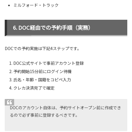
ミルフォード・トラック
DOC経由での予約手順（実務）
DOCでの予約実施は下記4ステップです。
DOC公式サイトで事前アカウント登録
予約開始15分前にログイン待機
氏名・年齢・国籍をコピペ入力
クレカ決済完了で確定
DOCのアカウント自体は、予約サイトオープン前に作成でき
るので必ず事前に登録するべきです。