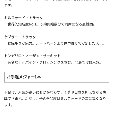
ます。
ミルフォード・トラック
世界的知名度No.1。予約開始数分で満席になる最難関。
ケプラー・トラック
稜線歩きが魅力。ルートバーンより体力寄りで安定した人気。
トンガリロ・ノーザン・サーキット
有名なアルパイン・クロッシングを含む。北島では最人気。
お手軽メジャー1本
下記は、人気が高いにもかかわらず、予算や日数を抑えながら挑
戦できます。ただし、予約難易度はミルフォードの次に高くなり
ます。