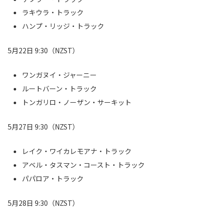
ラキウラ・トラック
ハンプ・リッジ・トラック
5月22日 9:30（NZST）
ワンガヌイ・ジャーニー
ルートバーン・トラック
トンガリロ・ノーザン・サーキット
5月27日 9:30（NZST）
レイク・ワイカレモアナ・トラック
アベル・タスマン・コースト・トラック
パパロア・トラック
5月28日 9:30（NZST）