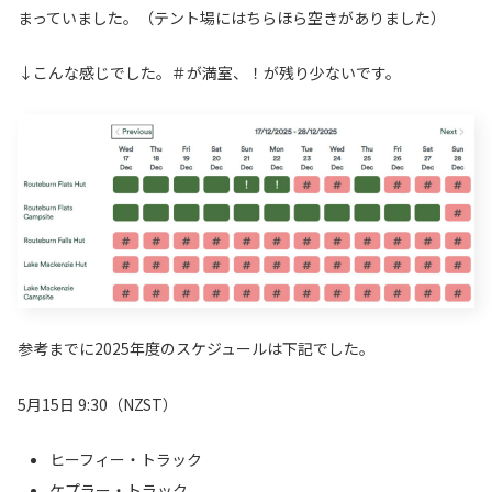
まっていました。（テント場にはちらほら空きがありました）
↓こんな感じでした。＃が満室、！が残り少ないです。
参考までに2025年度のスケジュールは下記でした。
5月15日 9:30（NZST）
ヒーフィー・トラック
ケプラー・トラック