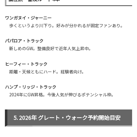
ワンガヌイ・ジャーニー
歩くというより川下り。好みが分かれるが固定ファンあり。
パパロア・トラック
新しめのGW。整備良好で近年人気上昇中。
ヒーフィー・トラック
距離・天候ともにハード。経験者向け。
ハンプ・リッジ・トラック
2024年にGW昇格。今後人気が伸びるポテンシャル枠。
2026年 グレート・ウォーク予約開始目安