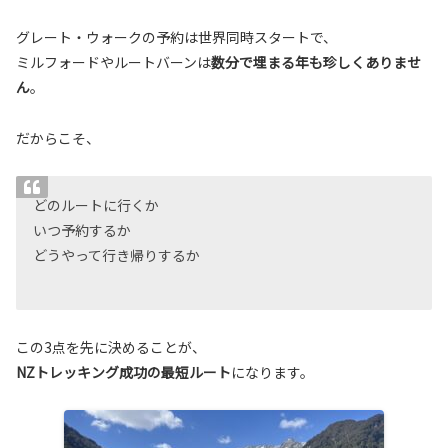
グレート・ウォークの予約は世界同時スタートで、
ミルフォードやルートバーンは
数分で埋まる年も珍しくありませ
ん
。
だからこそ、
どのルートに行くか
いつ予約するか
どうやって行き帰りするか
この3点を先に決めることが、
NZトレッキング成功の最短ルート
になります。