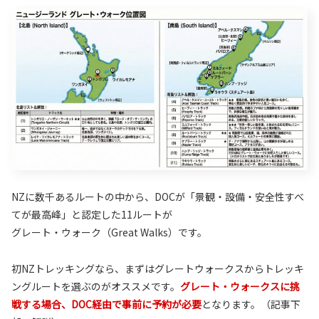
NZに数千あるルートの中から、DOCが「景観・設備・安全性すべ
てが最高峰」と認定した11ルートが
グレート・ウォーク（Great Walks）です。
初NZトレッキングなら、まずはグレートウォークスからトレッキ
ングルートを選ぶのがオススメです。
グレート・ウォークスに挑
戦する場合、DOC経由で事前に予約が必要
となります。（記事下