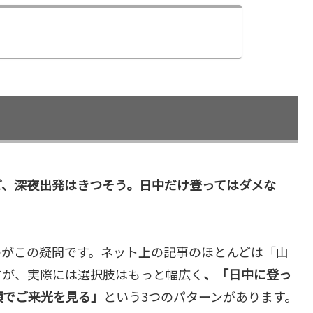
ど、深夜出発はきつそう。日中だけ登ってはダメな
のがこの疑問です。ネット上の記事のほとんどは「山
すが、実際には選択肢はもっと幅広く
、「日中に登っ
頂でご来光を見る」
という3つのパターンがあります。