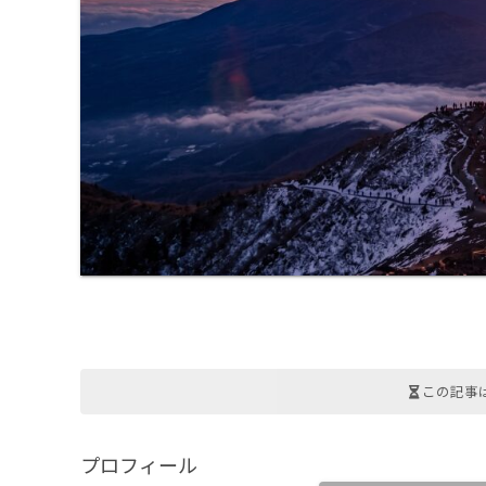
この記事
プロフィール