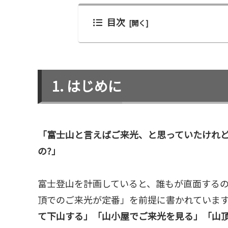
目次
はじめに
「富士山と言えばご来光、と思っていたけれ
の?」
富士登山を計画していると、誰もが直面する
頂でのご来光が定番」を前提に書かれていま
て下山する」「山小屋でご来光を見る」「山