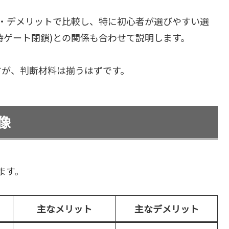
・デメリットで比較し、特に初心者が選びやすい選
3時ゲート閉鎖)との関係も合わせて説明します。
すが、判断材料は揃うはずです。
像
ます。
主なメリット
主なデメリット