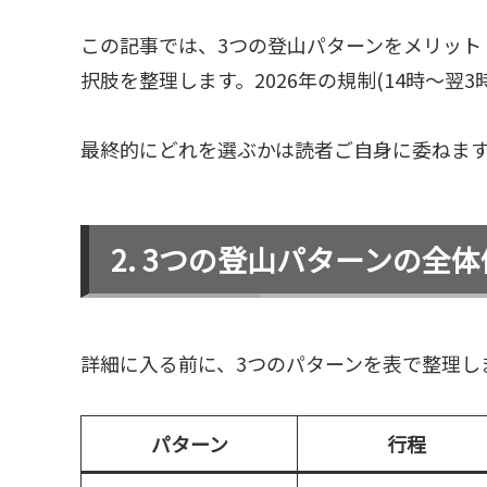
この記事では、3つの登山パターンをメリット
択肢を整理します。2026年の規制(14時〜翌
最終的にどれを選ぶかは読者ご自身に委ねま
3つの登山パターンの全体
詳細に入る前に、3つのパターンを表で整理し
パターン
行程