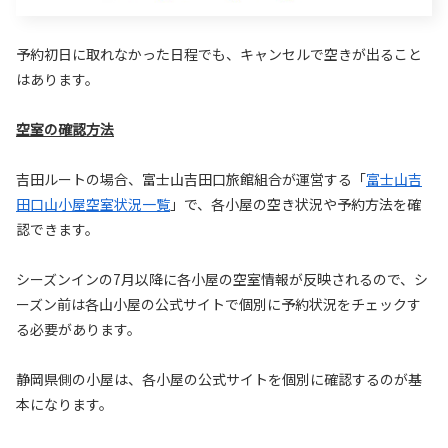
予約初日に取れなかった日程でも、キャンセルで空きが出ること
はあります。
空室の確認方法
吉田ルートの場合、富士山吉田口旅館組合が運営する「
富士山吉
田口山小屋空室状況一覧
」で、各小屋の空き状況や予約方法を確
認できます。
シーズンインの7月以降に各小屋の空室情報が反映されるので、シ
ーズン前は各山小屋の公式サイトで個別に予約状況をチェックす
る必要があります。
静岡県側の小屋は、各小屋の公式サイトを個別に確認するのが基
本になります。