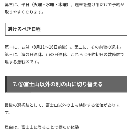
第三に、
平日（火曜・水曜・木曜）
。週末を避けるだけで予約が
取りやすくなります。
避けるべき日程
第一に、お盆（8月11〜16日前後）。第二に、その前後の週末。
第三に、海の日連休、山の日連休。これらは予約初日の数時間で
埋まる激戦区です。
⑤富士山以外の別の山に切り替える
最後の選択肢として、富士山以外の山も検討する価値がありま
す。
理由は、富士山に登ることで得たい体験