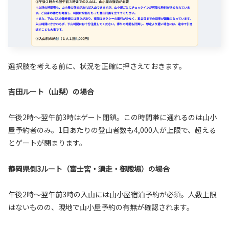
選択肢を考える前に、状況を正確に押さえておきます。
吉田ルート（山梨）の場合
午後2時〜翌午前3時はゲート閉鎖。この時間帯に通れるのは山小
屋予約者のみ。1日あたりの登山者数も4,000人が上限で、超える
とゲートが閉まります。
静岡県側3ルート（富士宮・須走・御殿場）の場合
午後2時〜翌午前3時の入山には山小屋宿泊予約が必須。人数上限
はないものの、現地で山小屋予約の有無が確認されます。