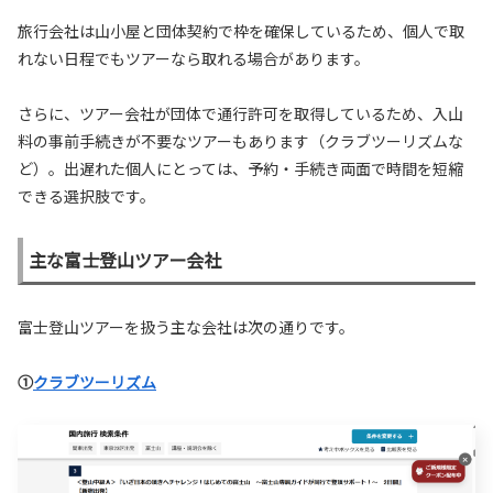
旅行会社は山小屋と団体契約で枠を確保しているため、個人で取
れない日程でもツアーなら取れる場合があります。
さらに、ツアー会社が団体で通行許可を取得しているため、入山
料の事前手続きが不要なツアーもあります（クラブツーリズムな
ど）。出遅れた個人にとっては、予約・手続き両面で時間を短縮
できる選択肢です。
主な富士登山ツアー会社
富士登山ツアーを扱う主な会社は次の通りです。
①
クラブツーリズム