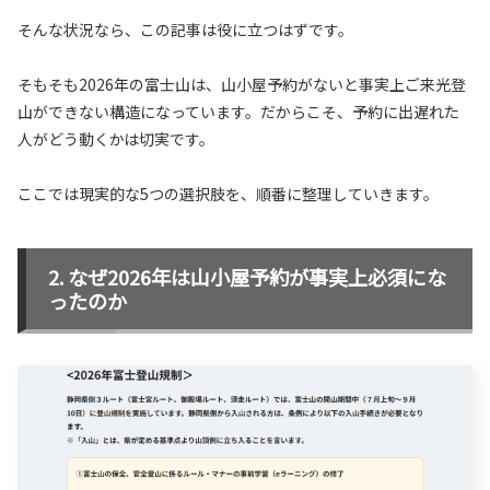
そんな状況なら、この記事は役に立つはずです。
そもそも2026年の富士山は、山小屋予約がないと事実上ご来光登
山ができない構造になっています。だからこそ、予約に出遅れた
人がどう動くかは切実です。
ここでは現実的な5つの選択肢を、順番に整理していきます。
なぜ2026年は山小屋予約が事実上必須にな
ったのか